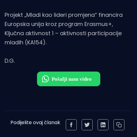
Projekt „Mladi kao lideri promjena“ financira
Europska unija kroz program Erasmus+,
Ključna aktivnost 1 – aktivnosti participacije
mladih (KA154).
D.G.
Podijelite ovaj članak