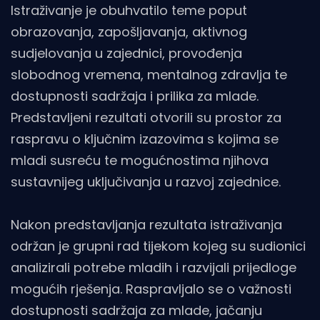
Istraživanje je obuhvatilo teme poput
obrazovanja, zapošljavanja, aktivnog
sudjelovanja u zajednici, provođenja
slobodnog vremena, mentalnog zdravlja te
dostupnosti sadržaja i prilika za mlade.
Predstavljeni rezultati otvorili su prostor za
raspravu o ključnim izazovima s kojima se
mladi susreću te mogućnostima njihova
sustavnijeg uključivanja u razvoj zajednice.
Nakon predstavljanja rezultata istraživanja
održan je grupni rad tijekom kojeg su sudionici
analizirali potrebe mladih i razvijali prijedloge
mogućih rješenja. Raspravljalo se o važnosti
dostupnosti sadržaja za mlade, jačanju