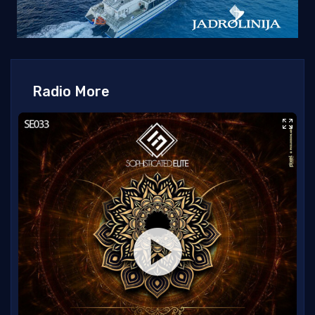
Radio More