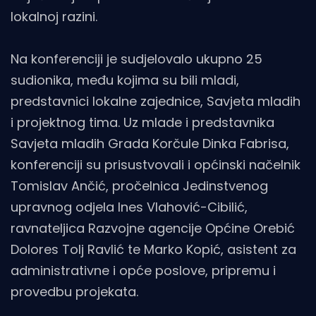
lokalnoj razini.
Na konferenciji je sudjelovalo ukupno 25
sudionika, među kojima su bili mladi,
predstavnici lokalne zajednice, Savjeta mladih
i projektnog tima. Uz mlade i predstavnika
Savjeta mladih Grada Korčule Dinka Fabrisa,
konferenciji su prisustvovali i općinski načelnik
Tomislav Ančić, pročelnica Jedinstvenog
upravnog odjela Ines Vlahović-Cibilić,
ravnateljica Razvojne agencije Općine Orebić
Dolores Tolj Ravlić te Marko Kopić, asistent za
administrativne i opće poslove, pripremu i
provedbu projekata.