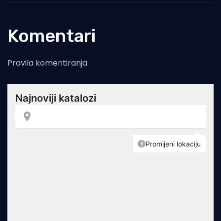
Komentari
Pravila komentiranja