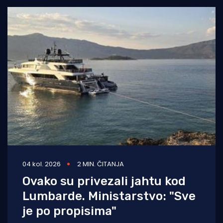
04 kol. 2026
2 MIN. ČITANJA
Ovako su privezali jahtu kod
Lumbarde. Ministarstvo: "Sve
je po propisima"