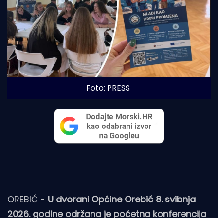
Foto: PRESS
OREBIĆ -
U dvorani Općine Orebić 8. svibnja
2026. godine održana je početna konferencija