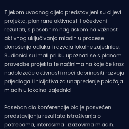
Tijekom uvodnog dijela predstavljeni su ciljevi
projekta, planirane aktivnosti i očekivani
rezultati, s posebnim naglaskom na važnost
aktivnog uključivanja mladih u procese
donošenja odluka i razvoja lokalne zajednice.
Sudionici su imali priliku upoznati se s planom
provedbe projekta te načinima na koje će kroz
nadolazeće aktivnosti moći doprinositi razvoju
prijedloga i inicijativa za unapređenje položaja
mladih u lokalnoj zajednici.
Poseban dio konferencije bio je posvećen
predstavljanju rezultata istraživanja o
potrebama, interesima i izazovima mladih.