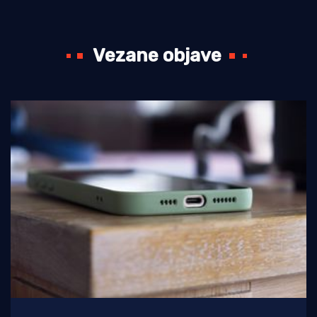
Vezane objave