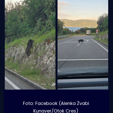
Foto: Facebook (Alenka Žvabi 
Kunaver/Otok Cres)