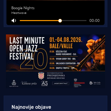
Najnovije objave