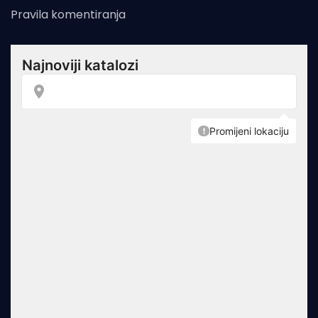
Pravila komentiranja