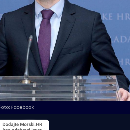
Foto: Facebook