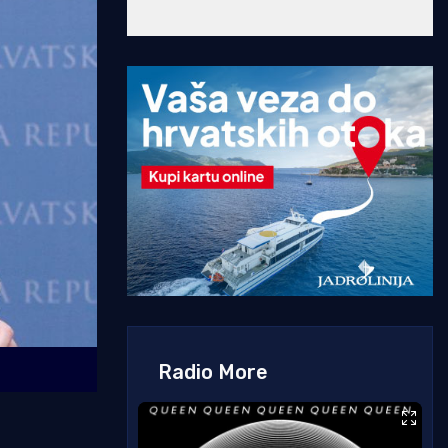
Radio More