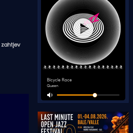
 zahtjev