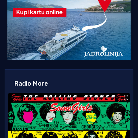
Radio More