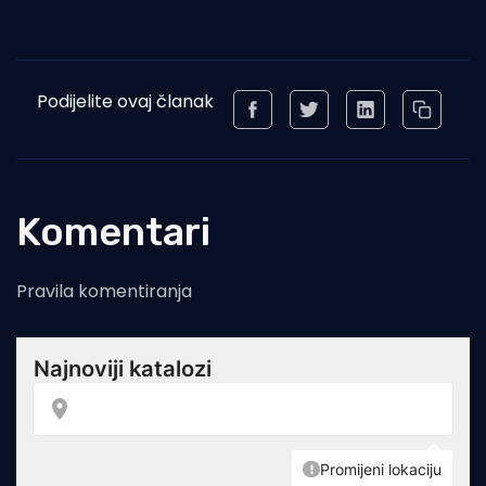
Podijelite ovaj članak
Komentari
Pravila komentiranja