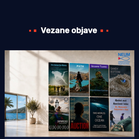
Vezane objave