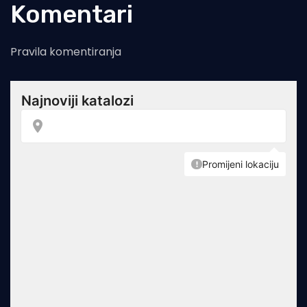
Komentari
Pravila komentiranja