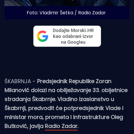
Foto: Vladimir Šetka / Radio Zadar
ŠKABRNJA -
Predsjednik Republike Zoran
Milanović dolazi na obilježavanje 33. obljetnice
stradanja Škabrnje. Vladino izaslanstvo u
Škabrnji, predvodit će potpredsjednik Vlade i
ministar mora, prometa i infrastrukture Oleg
Butković, javlja
Radio Zadar
.