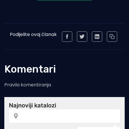
Podijelite ovaj članak
Komentari
Pravila komentiranja