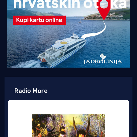
Radio More