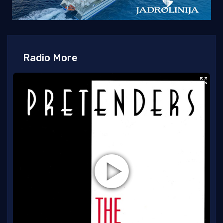
Radio More