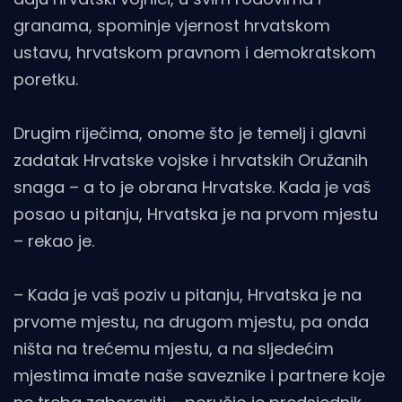
granama, spominje vjernost hrvatskom
ustavu, hrvatskom pravnom i demokratskom
poretku.
Drugim riječima, onome što je temelj i glavni
zadatak Hrvatske vojske i hrvatskih Oružanih
snaga – a to je obrana Hrvatske. Kada je vaš
posao u pitanju, Hrvatska je na prvom mjestu
– rekao je.
– Kada je vaš poziv u pitanju, Hrvatska je na
prvome mjestu, na drugom mjestu, pa onda
ništa na trećemu mjestu, a na sljedećim
mjestima imate naše saveznike i partnere koje