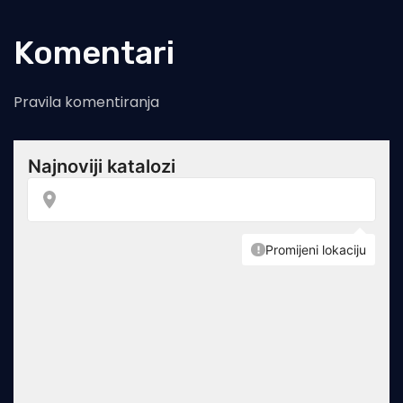
Komentari
Pravila komentiranja