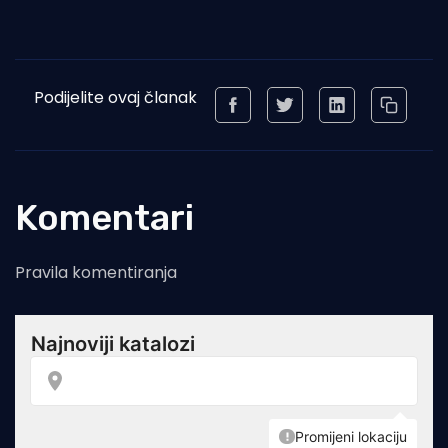
Podijelite ovaj članak
Komentari
Pravila komentiranja