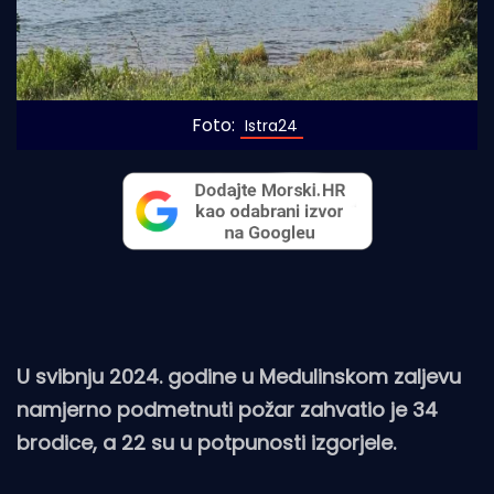
Foto:
 Istra24
U svibnju 2024. godine u Medulinskom zaljevu
namjerno podmetnuti požar zahvatio je 34
brodice, a 22 su u potpunosti izgorjele.