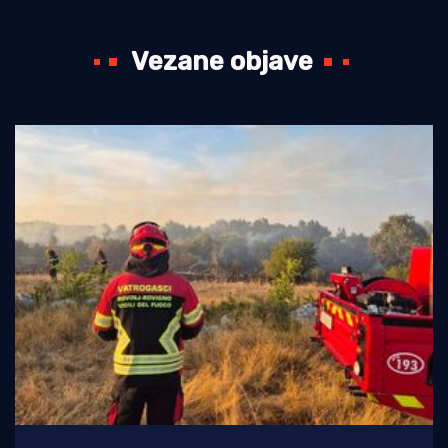
Vezane objave