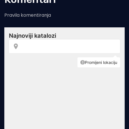
Pravila komentiranja