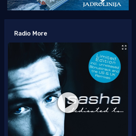
Radio More