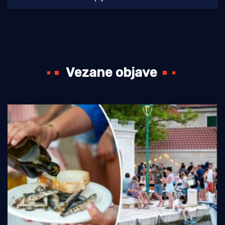
Vezane objave