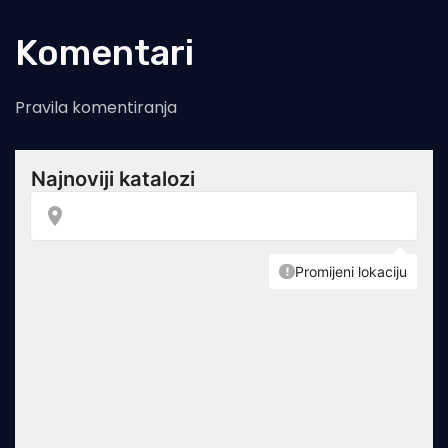
Komentari
Pravila komentiranja