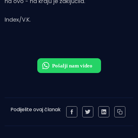
na ovo - na kraju je zaključila.
Index/V.K.
Podijelite ovaj članak