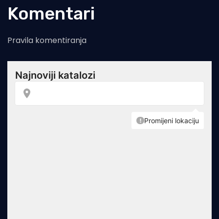
Komentari
Pravila komentiranja