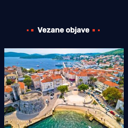
Vezane objave