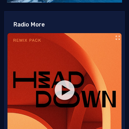
Radio More