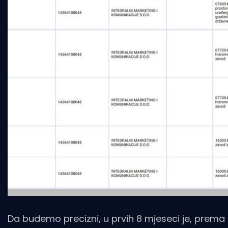
Da budemo precizni, u prvih 8 mjeseci je, prema 