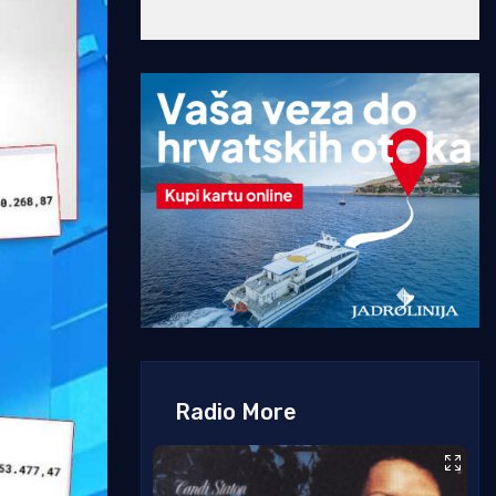
Radio More