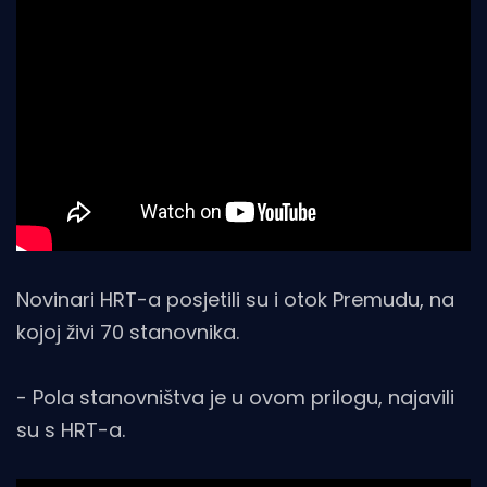
Novinari HRT-a posjetili su i otok Premudu, na
kojoj živi 70 stanovnika.
- Pola stanovništva je u ovom prilogu, najavili
su s HRT-a.