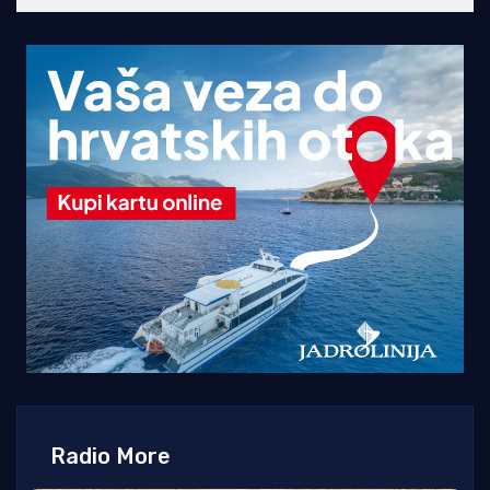
Radio More