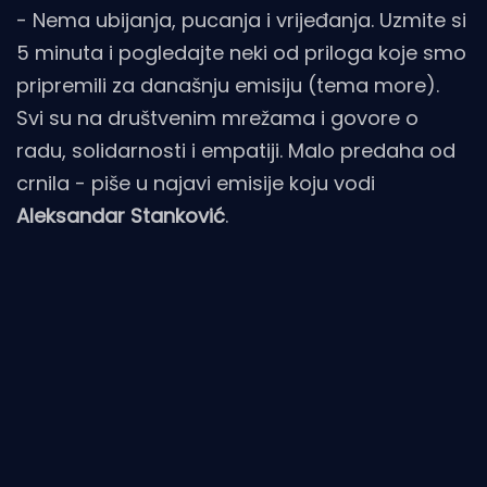
- Nema ubijanja, pucanja i vrijeđanja. Uzmite si
5 minuta i pogledajte neki od priloga koje smo
pripremili za današnju emisiju (tema more).
Svi su na društvenim mrežama i govore o
radu, solidarnosti i empatiji. Malo predaha od
crnila - piše u najavi emisije koju vodi
Aleksandar Stanković
.