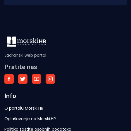
Jadranski web portal
Pratite nas
Info
O portalu Morski.HR
Oglašavanje na Morski.HR
Politika zaštite osobnih podataka