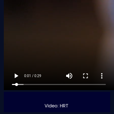
Video: HRT