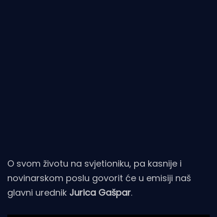
O svom životu na svjetioniku, pa kasnije i
novinarskom poslu govorit će u emisiji naš
glavni urednik
Jurica Gašpar
.