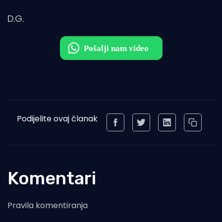
D.G.
Podijelite ovaj članak
Komentari
Pravila komentiranja