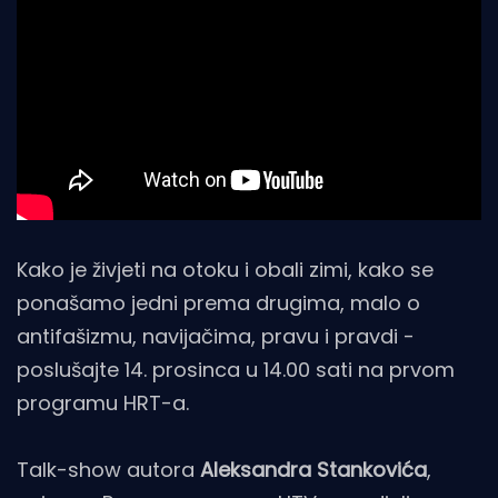
Kako je živjeti na otoku i obali zimi, kako se
ponašamo jedni prema drugima, malo o
antifašizmu, navijačima, pravu i pravdi -
poslušajte 14. prosinca u 14.00 sati na prvom
programu HRT-a.
Talk-show autora
Aleksandra Stankovića
,