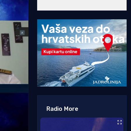
Radio More