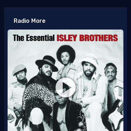
Radio More