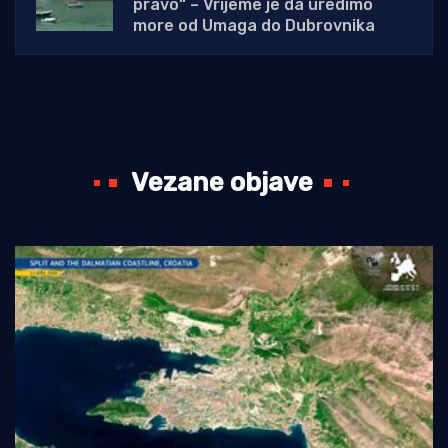
pravo“ – Vrijeme je da uredimo
more od Umaga do Dubrovnika
Vezane objave