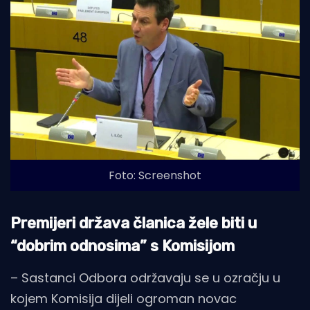
Foto: Screenshot
Premijeri država članica žele biti u
“dobrim odnosima” s Komisijom
– Sastanci Odbora održavaju se u ozračju u
kojem Komisija dijeli ogroman novac