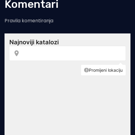
Komentari
Pravila komentiranja