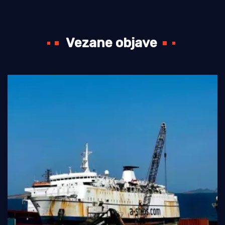
Vezane objave