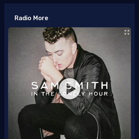
Radio More