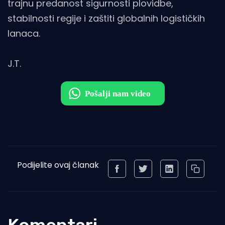
trajnu predanost sigurnosti plovidbe,
stabilnosti regije i zaštiti globalnih logističkih
lanaca.
J.T.
Podijelite ovaj članak