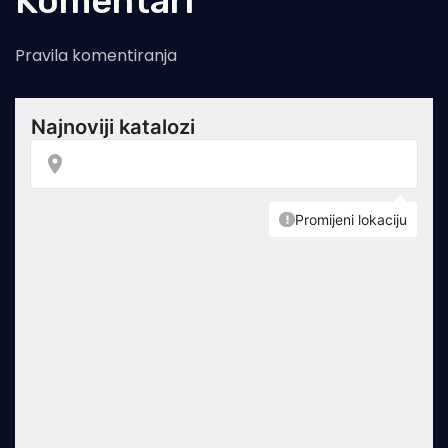
Komentari
Pravila komentiranja