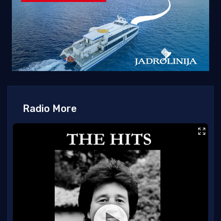
Radio More