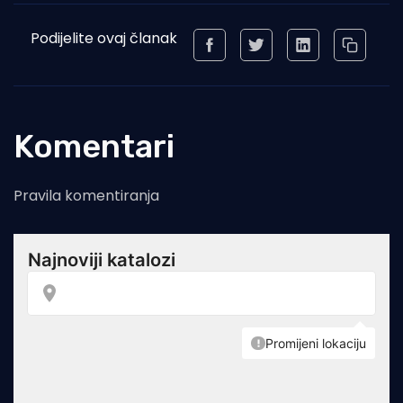
Podijelite ovaj članak
Komentari
Pravila komentiranja