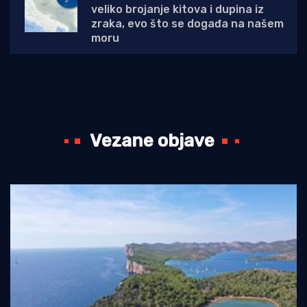
veliko brojanje kitova i dupina iz
zraka, evo što se događa na našem
moru
Vezane objave