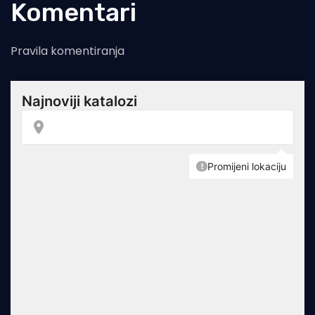
Komentari
Pravila komentiranja