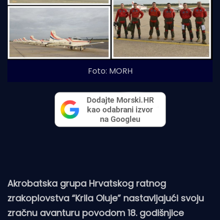
Foto: MORH
Akrobatska grupa Hrvatskog ratnog
zrakoplovstva “Krila Oluje” nastavljajući svoju
zračnu avanturu povodom 18. godišnjice