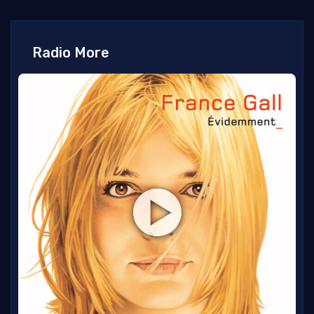
Radio More