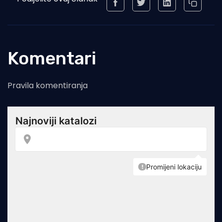
Komentari
Pravila komentiranja