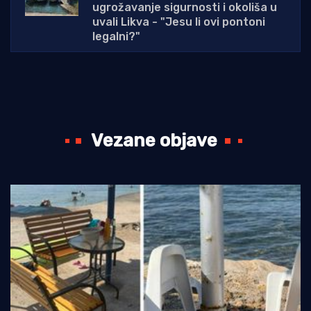
ugrožavanje sigurnosti i okoliša u
uvali Likva - "Jesu li ovi pontoni
legalni?"
Vezane objave