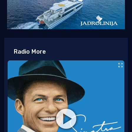
Radio More