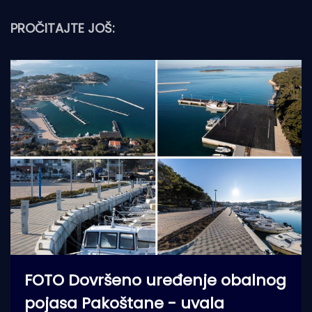
PROČITAJTE JOŠ:
FOTO Dovršeno uređenje obalnog
pojasa Pakoštane - uvala