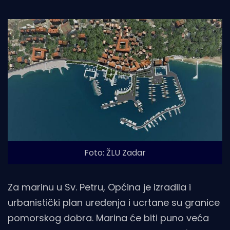
Foto: ŽLU Zadar
Za marinu u Sv. Petru, Općina je izradila i
urbanistički plan uređenja i ucrtane su granice
pomorskog dobra. Marina će biti puno veća