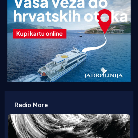
Radio More