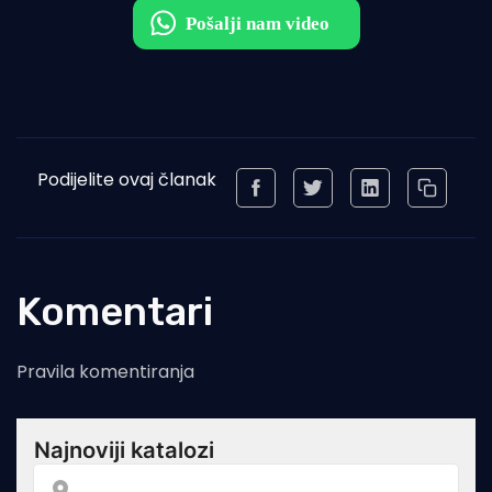
Podijelite ovaj članak
Komentari
Pravila komentiranja