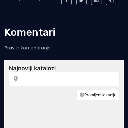
Komentari
Pravila komentiranja