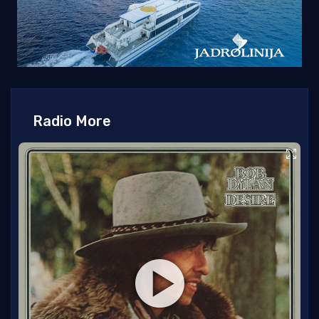
Radio More