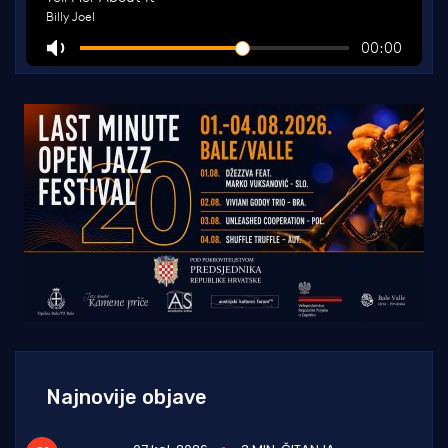
Najnovije objave