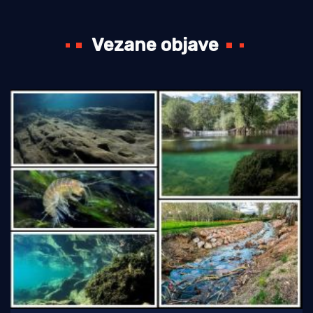
Vezane objave