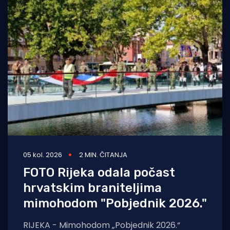
05 kol. 2026
2 MIN. ČITANJA
FOTO Rijeka odala počast
hrvatskim braniteljima
mimohodom "Pobjednik 2026."
RIJEKA - Mimohodom „Pobjednik 2026.“