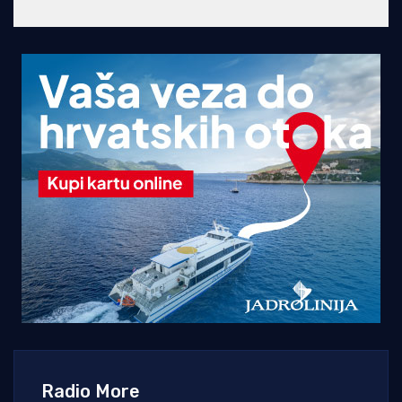
Radio More