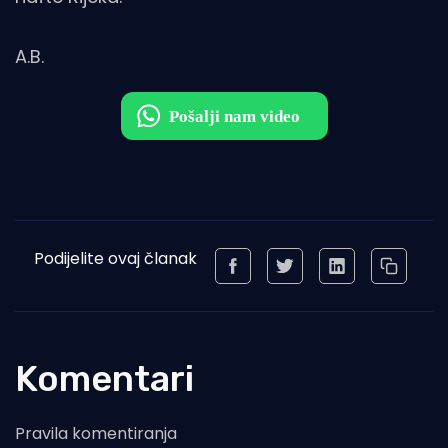
A.B.
Podijelite ovaj članak
Komentari
Pravila komentiranja