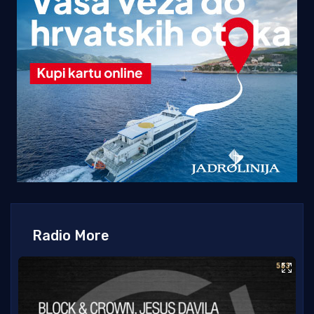
Radio More