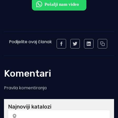
Podijelite ovaj članak
Komentari
Pravila komentiranja