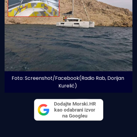
Foto: Screenshot/Facebook(Radio Rab, Dorijan 
Kurelić)