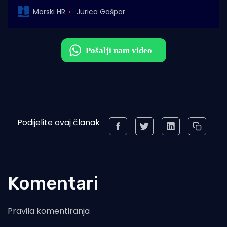
Morski HR
Jurica Gašpar
Podijelite ovaj članak
Komentari
Pravila komentiranja