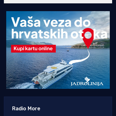
Radio More