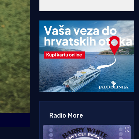
Radio More