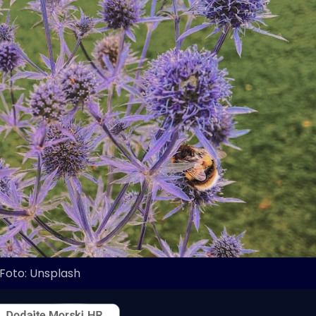
Foto: Unsplash