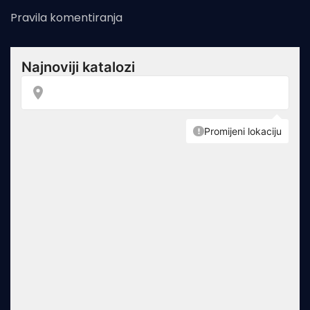
Pravila komentiranja