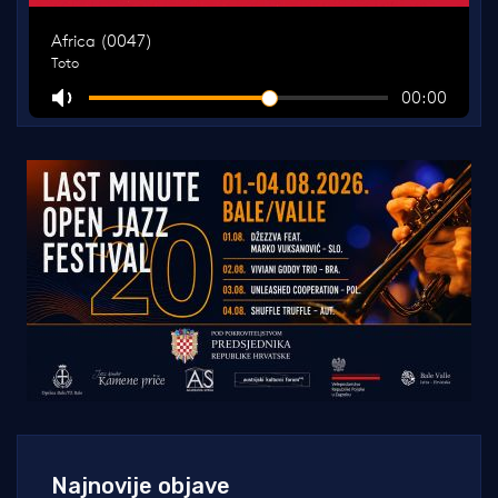
Najnovije objave