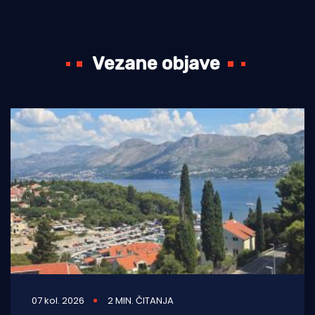
Vezane objave
07 kol. 2026
2 MIN. ČITANJA