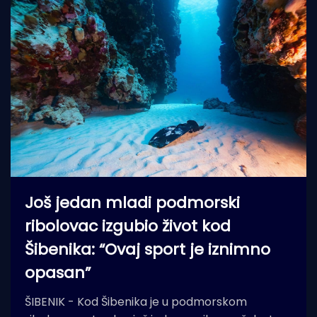
Još jedan mladi podmorski
ribolovac izgubio život kod
Šibenika: “Ovaj sport je iznimno
opasan”
ŠIBENIK - Kod Šibenika je u podmorskom