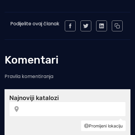
Podijelite ovaj članak
Komentari
Pravila komentiranja