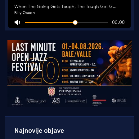
Najnovije objave