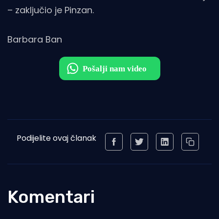
– zaključio je Pinzan.
Barbara Ban
Podijelite ovaj članak
Komentari