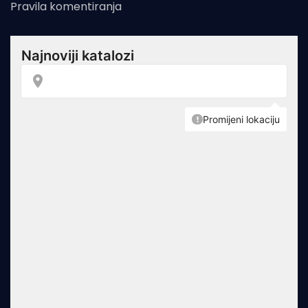
Pravila komentiranja