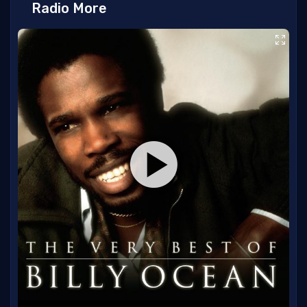
Radio More