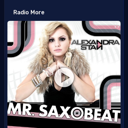
Radio More