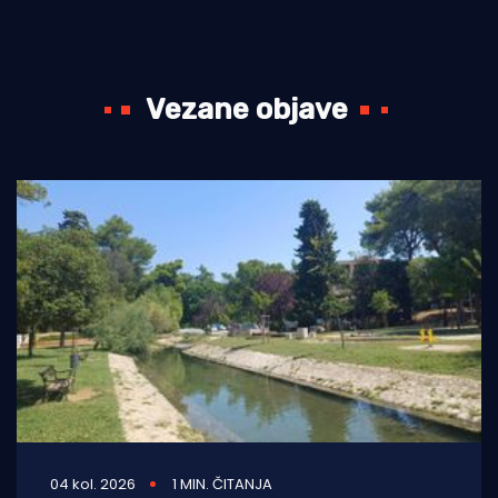
Vezane objave
04 kol. 2026
1 MIN. ČITANJA