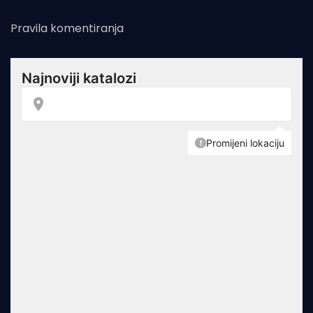
Pravila komentiranja