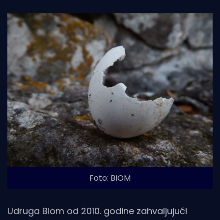
Foto: BIOM
Udruga Biom od 2010. godine zahvaljujući