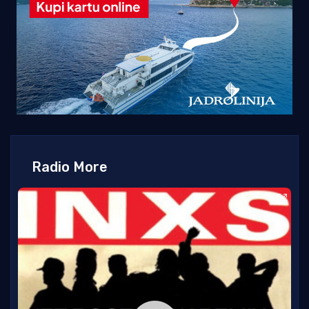
Radio More