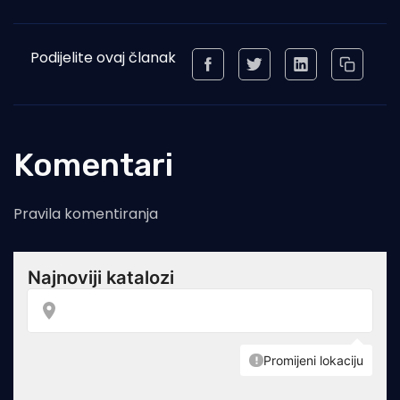
Podijelite ovaj članak
Komentari
Pravila komentiranja