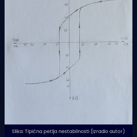
Slika: Tipična petlja nestabilnosti (izradio autor)