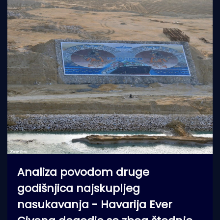
Analiza povodom druge
godišnjica najskupljeg
nasukavanja - Havarija Ever