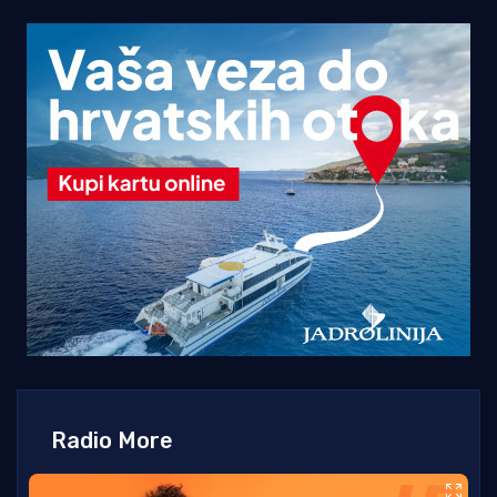
Radio More