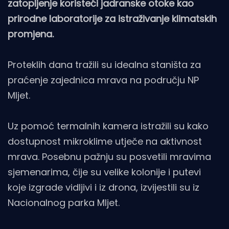
zatopljenje koristeći jadranske otoke kao
prirodne laboratorije za istraživanje klimatskih
promjena.
Proteklih dana tražili su idealna staništa za
praćenje zajednica mrava na području NP
Mljet.
Uz pomoć termalnih kamera istražili su kako
dostupnost mikroklime utječe na aktivnost
mrava. Posebnu pažnju su posvetili mravima
sjemenarima, čije su velike kolonije i putevi
koje izgrade vidljivi i iz drona, izvijestili su iz
Nacionalnog parka Mljet.