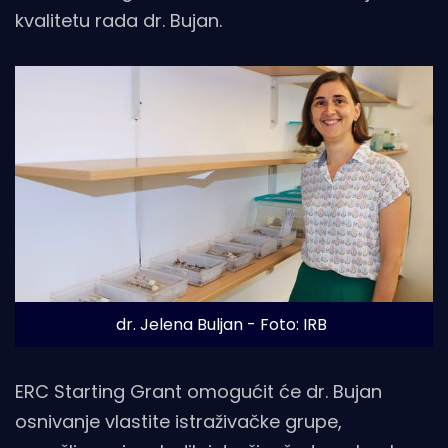
kvalitetu rada dr. Bujan.
dr. Jelena Buljan - Foto: IRB
ERC Starting Grant omogućit će dr. Bujan
osnivanje vlastite istraživačke grupe,