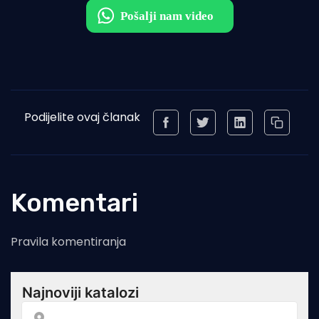
Podijelite ovaj članak
Komentari
Pravila komentiranja