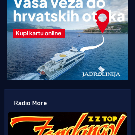
Radio More