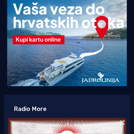
Radio More