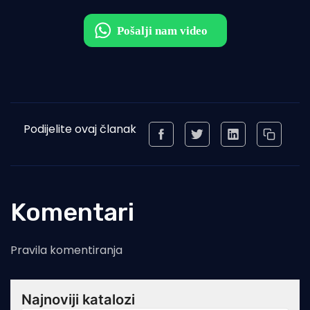
Podijelite ovaj članak
Komentari
Pravila komentiranja