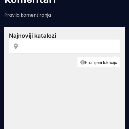
Pravila komentiranja