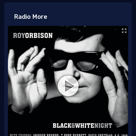
Radio More