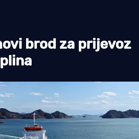
ovi brod za prijevoz
plina