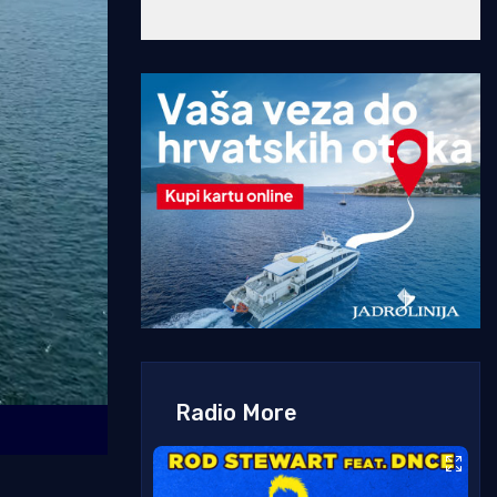
Radio More