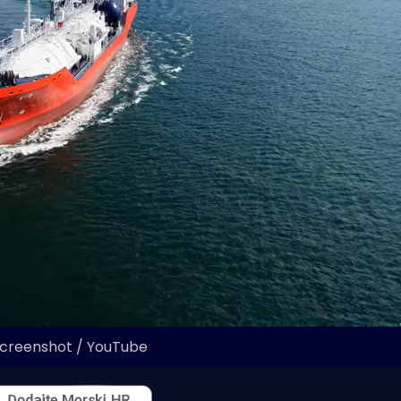
Screenshot / YouTube