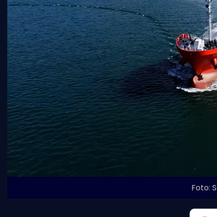
Foto: 