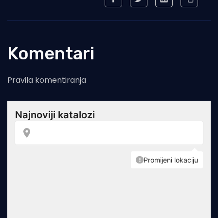
Komentari
Pravila komentiranja