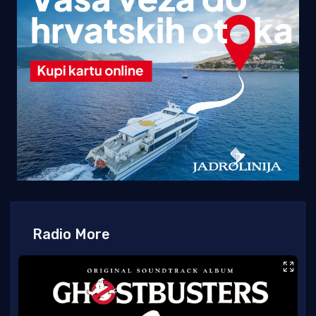
Radio More