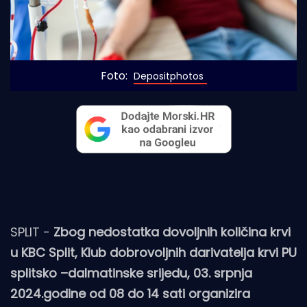
Foto: 
Depositphotos
SPLIT -
Zbog nedostatka dovoljnih količina krvi
u KBC Split, Klub dobrovoljnih darivatelja krvi PU
splitsko –dalmatinske srijedu, 03. srpnja
2024.godine od 08 do 14 sati organizira