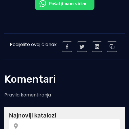
Podijelite ovaj članak
Komentari
Pravila komentiranja