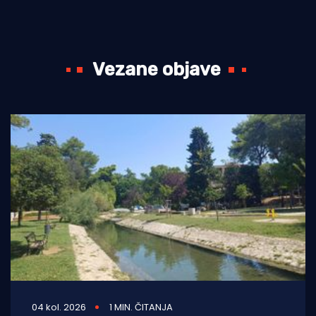
Vezane objave
04 kol. 2026
1 MIN. ČITANJA