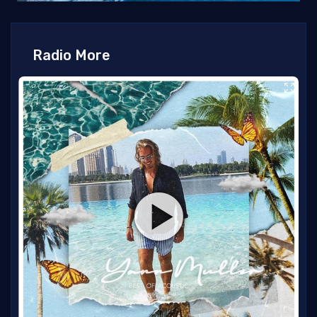
Radio More