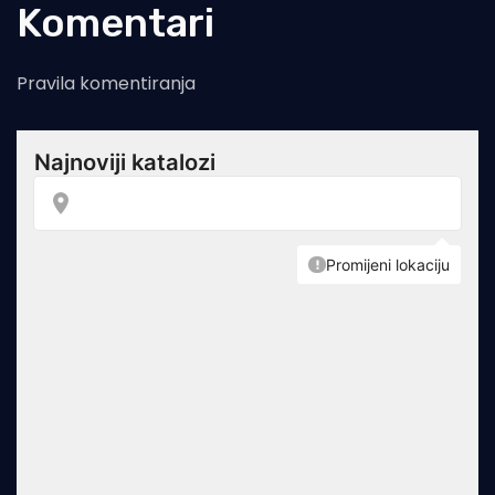
Komentari
Pravila komentiranja