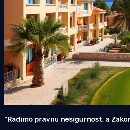
"Radimo pravnu nesigurnost, a Zakon 