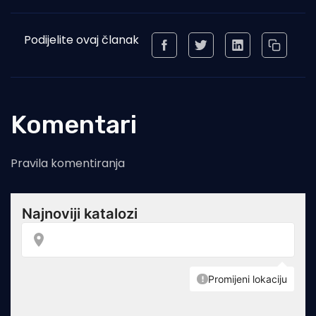
Podijelite ovaj članak
Komentari
Pravila komentiranja