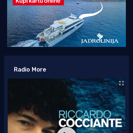
Radio More