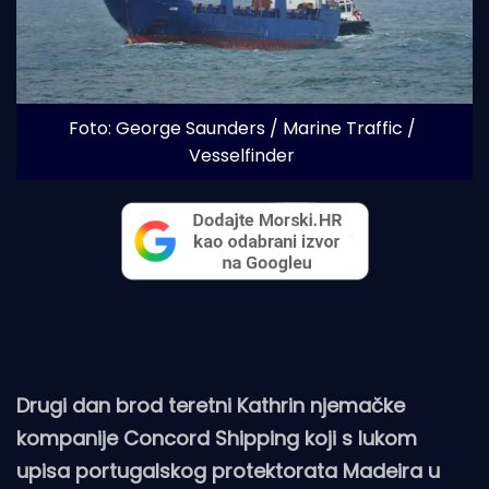
Foto: George Saunders / Marine Traffic / 
Vesselfinder
Drugi dan brod teretni Kathrin njemačke
kompanije Concord Shipping koji s lukom
upisa portugalskog protektorata Madeira u