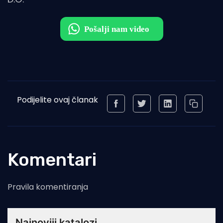
Podijelite ovaj članak
Komentari
Pravila komentiranja