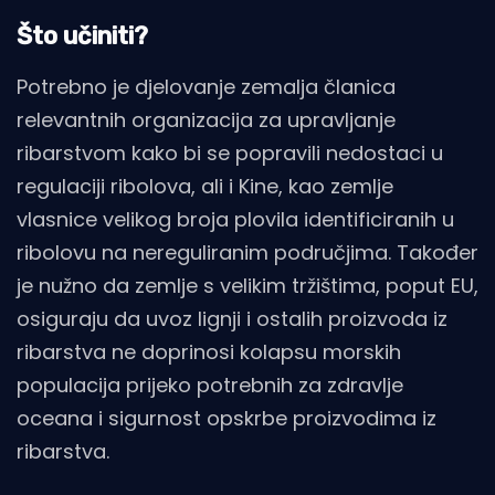
Što učiniti?
Potrebno je djelovanje zemalja članica
relevantnih organizacija za upravljanje
ribarstvom kako bi se popravili nedostaci u
regulaciji ribolova, ali i Kine, kao zemlje
vlasnice velikog broja plovila identificiranih u
ribolovu na nereguliranim područjima. Također
je nužno da zemlje s velikim tržištima, poput EU,
osiguraju da uvoz lignji i ostalih proizvoda iz
ribarstva ne doprinosi kolapsu morskih
populacija prijeko potrebnih za zdravlje
oceana i sigurnost opskrbe proizvodima iz
ribarstva.