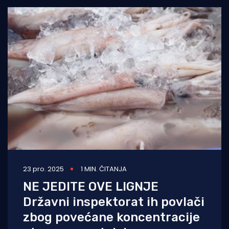
23 pro. 2025
1 MIN. ČITANJA
NE JEDITE OVE LIGNJE
Državni inspektorat ih povlači
zbog povećane koncentracije