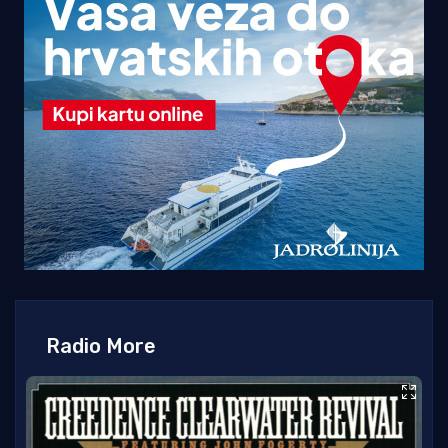
Radio More