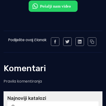
Podijelite ovaj članak
Komentari
Pravila komentiranja