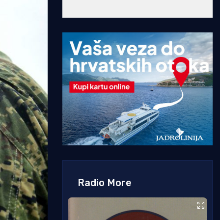
Radio More