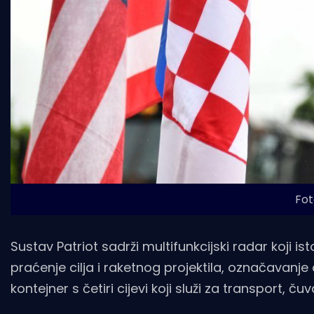
Fot
Sustav Patriot sadrži multifunkcijski radar koji 
praćenje cilja i raketnog projektila, označavanje
kontejner s četiri cijevi koji služi za transport, čuv