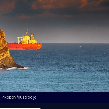
 Pixabay/Ilustracija