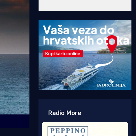
Radio More