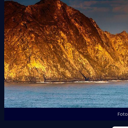
Foto: