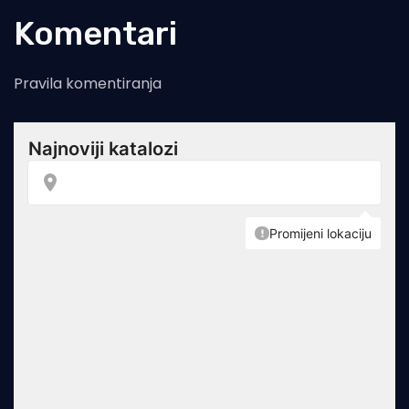
Komentari
Pravila komentiranja