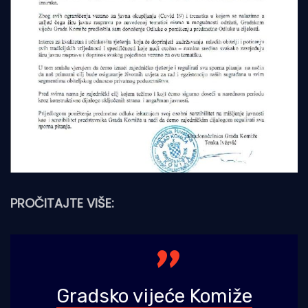
PROČITAJTE VIŠE:
Gradsko vijeće Komiže