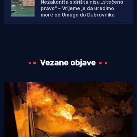
Nezakonita sidrišta nisu „stečeno
pravo“ – Vrijeme je da uredimo
more od Umaga do Dubrovnika
Vezane objave