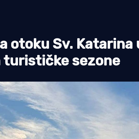
a otoku Sv. Katarina 
 turističke sezone