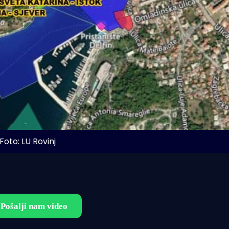
Foto: LU Rovinj