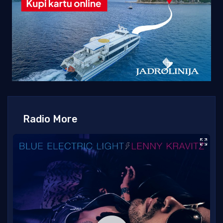
Radio More