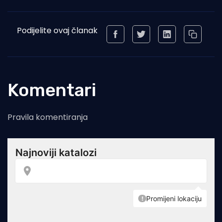
Podijelite ovaj članak
Komentari
Pravila komentiranja