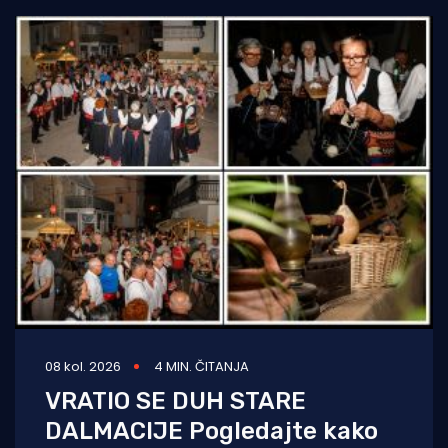
08 kol. 2026
4 MIN. ČITANJA
VRATIO SE DUH STARE
DALMACIJE Pogledajte kako