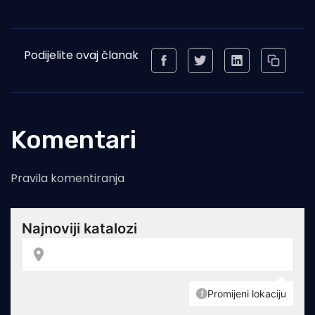
Podijelite ovaj članak
Komentari
Pravila komentiranja