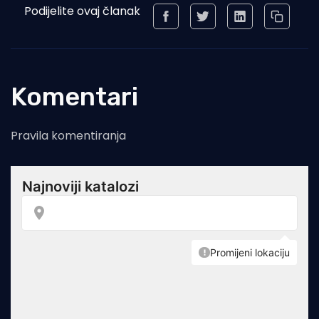
Podijelite ovaj članak
Komentari
Pravila komentiranja