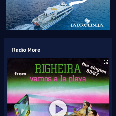
Radio More