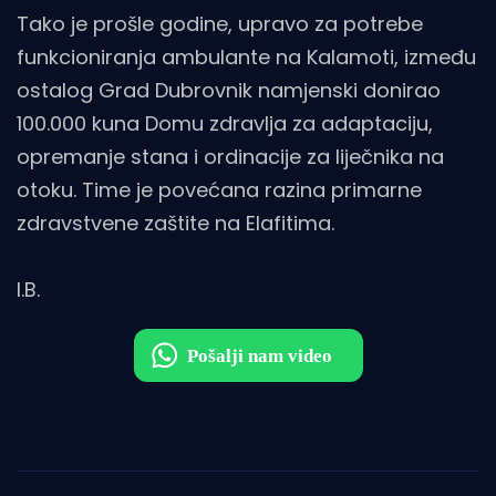
Tako je prošle godine, upravo za potrebe
funkcioniranja ambulante na Kalamoti, između
ostalog Grad Dubrovnik namjenski donirao
100.000 kuna Domu zdravlja za adaptaciju,
opremanje stana i ordinacije za liječnika na
otoku. Time je povećana razina primarne
zdravstvene zaštite na Elafitima.
I.B.