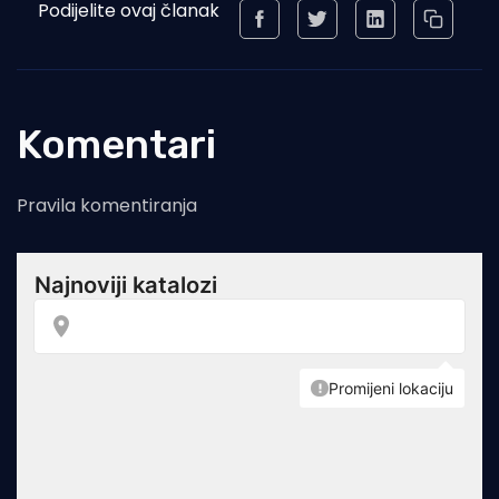
Podijelite ovaj članak
Komentari
Pravila komentiranja